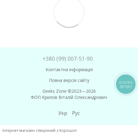
+380 (99) 007-51-90
Контактна інформація
Повна версія сайту
КНОПКА
ЗВ'ЯЗКУ
Geeks Zone ©2023—2026
ФОП Крилов Віталій Олександрович
Укр
Рус
Інтернет-магазин створений з Хорошоп