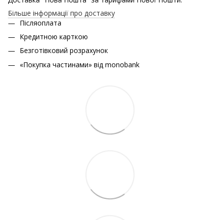
Більше інформації про доставку
Післяоплата
Кредитною карткою
Безготівковий розрахунок
«Покупка частинами» від monobank