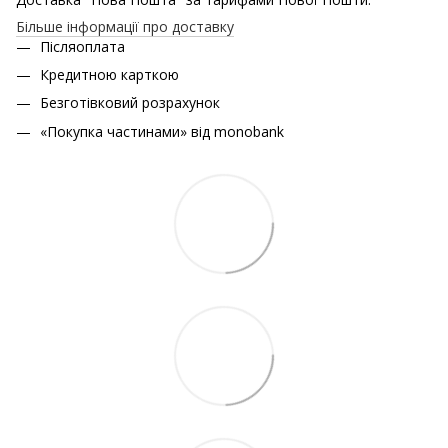
Більше інформації про доставку
Післяоплата
Кредитною карткою
Безготівковий розрахунок
«Покупка частинами» від monobank