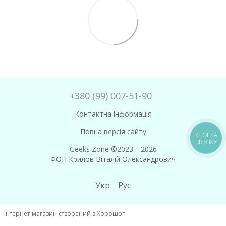
+380 (99) 007-51-90
Контактна інформація
Повна версія сайту
Geeks Zone ©2023—2026
ФОП Крилов Віталій Олександрович
Укр
Рус
Інтернет-магазин створений з Хорошоп