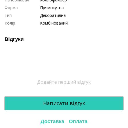
Форма
Прямокутна
Тип
Декоративна
Колір
Комбінований
Відгуки
Додайте перший відгук
Написати відгук
Доставка
Оплата