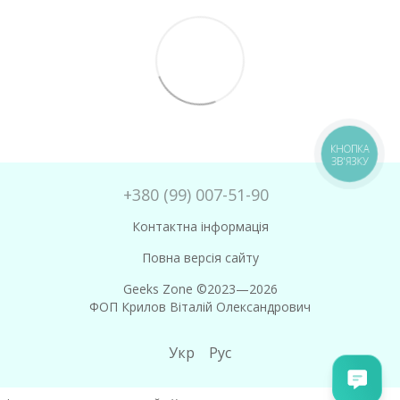
КНОПКА
ЗВ'ЯЗКУ
+380 (99) 007-51-90
Контактна інформація
Повна версія сайту
Geeks Zone ©2023—2026
ФОП Крилов Віталій Олександрович
Укр
Рус