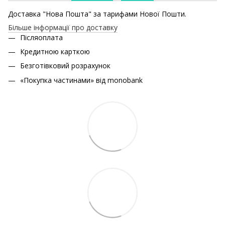
Доставка "Нова Пошта" за тарифами Нової Пошти.
Більше інформації про доставку
Післяоплата
Кредитною карткою
Безготівковий розрахунок
«Покупка частинами» від monobank