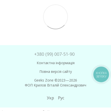
+380 (99) 007-51-90
Контактна інформація
Повна версія сайту
КНОПКА
ЗВ'ЯЗКУ
Geeks Zone ©2023—2026
ФОП Крилов Віталій Олександрович
Укр
Рус