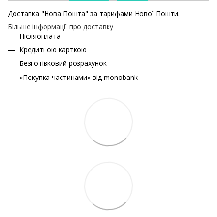
Доставка "Нова Пошта" за тарифами Нової Пошти.
Більше інформації про доставку
Післяоплата
Кредитною карткою
Безготівковий розрахунок
«Покупка частинами» від monobank