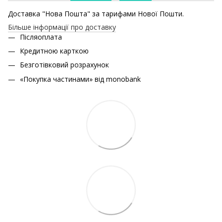
Доставка "Нова Пошта" за тарифами Нової Пошти.
Більше інформації про доставку
Післяоплата
Кредитною карткою
Безготівковий розрахунок
«Покупка частинами» від monobank