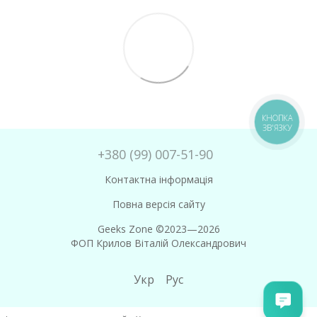
КНОПКА
ЗВ'ЯЗКУ
+380 (99) 007-51-90
Контактна інформація
Повна версія сайту
Geeks Zone ©2023—2026
ФОП Крилов Віталій Олександрович
Укр
Рус