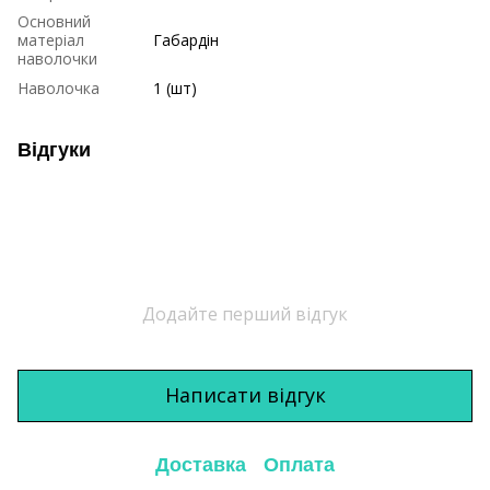
Основний
матеріал
Габардін
наволочки
Наволочка
1 (шт)
Відгуки
Додайте перший відгук
Написати відгук
Доставка
Оплата