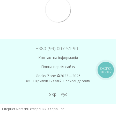
+380 (99) 007-51-90
Контактна інформація
Повна версія сайту
КНОПКА
ЗВ'ЯЗКУ
Geeks Zone ©2023—2026
ФОП Крилов Віталій Олександрович
Укр
Рус
Інтернет-магазин створений з Хорошоп