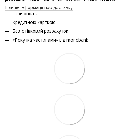
Більше інформації про доставку
Післяоплата
Кредитною карткою
Безготівковий розрахунок
«Покупка частинами» від monobank