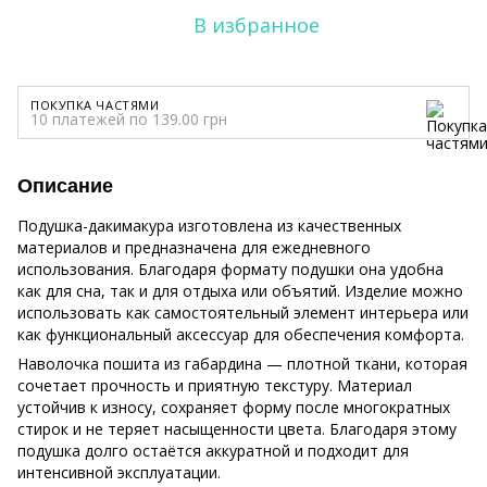
В избранное
ПОКУПКА ЧАСТЯМИ
10 платежей по 139.00 грн
Описание
Подушка-дакимакура изготовлена из качественных
материалов и предназначена для ежедневного
использования. Благодаря формату подушки она удобна
как для сна, так и для отдыха или объятий. Изделие можно
использовать как самостоятельный элемент интерьера или
как функциональный аксессуар для обеспечения комфорта.
Наволочка пошита из габардина — плотной ткани, которая
сочетает прочность и приятную текстуру. Материал
устойчив к износу, сохраняет форму после многократных
стирок и не теряет насыщенности цвета. Благодаря этому
подушка долго остаётся аккуратной и подходит для
интенсивной эксплуатации.