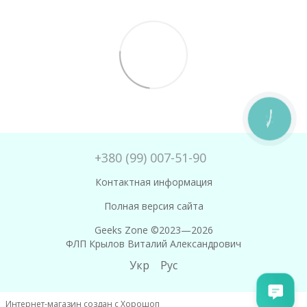
КНОПКА
ЗВ'ЯЗКУ
+380 (99) 007-51-90
Контактная информация
Полная версия сайта
Geeks Zone ©2023—2026
ФЛП Крылов Виталий Александрович
Укр
Рус
Интернет-магазин создан с Хорошоп