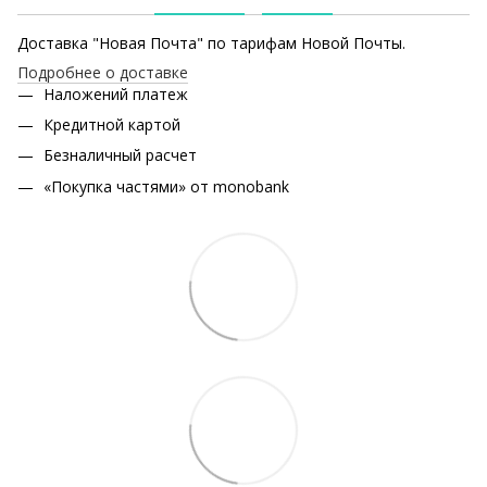
Доставка "Новая Почта" по тарифам Новой Почты.
Подробнее о доставке
Наложений платеж
Кредитной картой
Безналичный расчет
«Покупка частями» от monobank