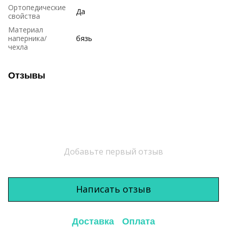
Ортопедические
Да
свойства
Материал
наперника/
бязь
чехла
Отзывы
Добавьте первый отзыв
Написать отзыв
Доставка
Оплата