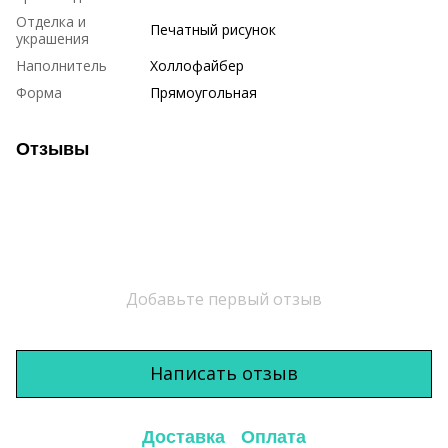
Отделка и
Печатный рисунок
украшения
Наполнитель
Холлофайбер
Форма
Прямоугольная
Отзывы
Добавьте первый отзыв
Написать отзыв
Доставка
Оплата