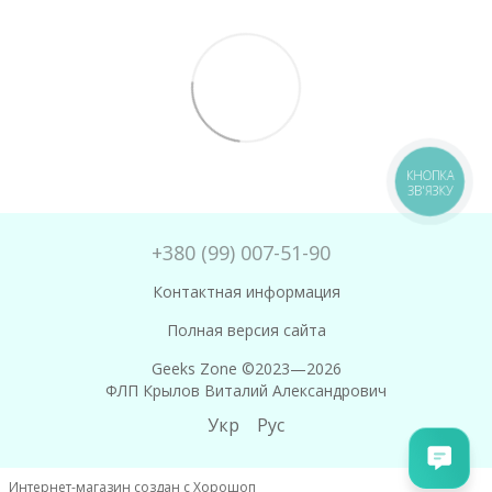
КНОПКА
ЗВ'ЯЗКУ
+380 (99) 007-51-90
Контактная информация
Полная версия сайта
Geeks Zone ©2023—2026
ФЛП Крылов Виталий Александрович
Укр
Рус
Интернет-магазин создан с Хорошоп