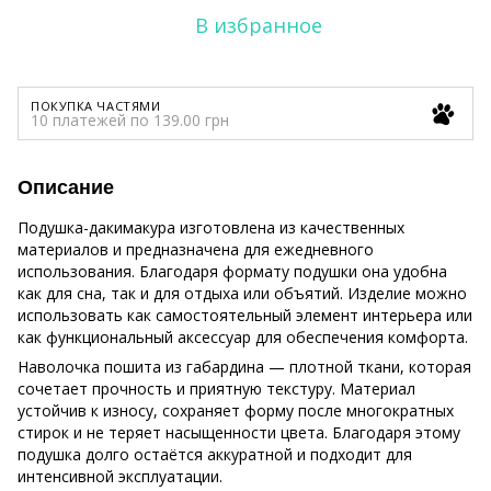
В избранное
ПОКУПКА ЧАСТЯМИ
10 платежей по 139.00 грн
Описание
Подушка-дакимакура изготовлена из качественных
материалов и предназначена для ежедневного
использования. Благодаря формату подушки она удобна
как для сна, так и для отдыха или объятий. Изделие можно
использовать как самостоятельный элемент интерьера или
как функциональный аксессуар для обеспечения комфорта.
Наволочка пошита из габардина — плотной ткани, которая
сочетает прочность и приятную текстуру. Материал
устойчив к износу, сохраняет форму после многократных
стирок и не теряет насыщенности цвета. Благодаря этому
подушка долго остаётся аккуратной и подходит для
интенсивной эксплуатации.