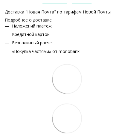
Доставка "Новая Почта" по тарифам Новой Почты.
Подробнее о доставке
Наложений платеж
Кредитной картой
Безналичный расчет
«Покупка частями» от monobank