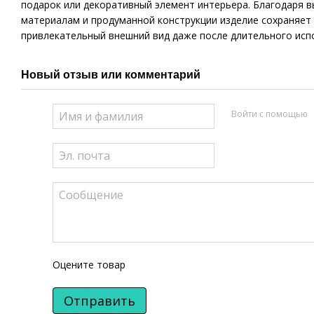
подарок или декоративный элемент интерьера. Благодаря 
материалам и продуманной конструкции изделие сохраняет
привлекательный внешний вид даже после длительного исп
Новый отзыв или комментарий
Войти с помощью
Оцените товар
Отправить