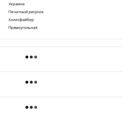
Украина
Печатный рисунок
Холлофайбер
Прямоугольная