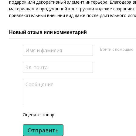
подарок или декоративный элемент интерьера. Благодаря 
материалам и продуманной конструкции изделие сохраняет
привлекательный внешний вид даже после длительного исп
Новый отзыв или комментарий
Войти с помощью
Оцените товар
Отправить