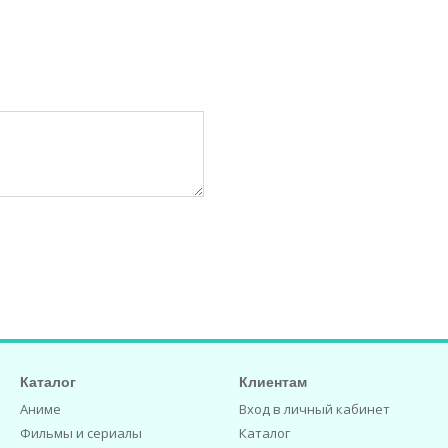
Каталог
Клиентам
Аниме
Вход в личный кабинет
Фильмы и сериалы
Каталог