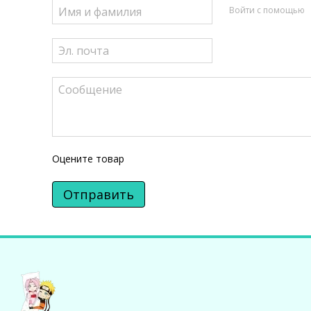
Войти с помощью
Оцените товар
Отправить