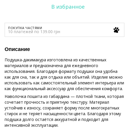
В избранное
ПОКУПКА ЧАСТЯМИ
10 платежей по 139.00 грн
Описание
Подушка-дакимакура изготовлена из качественных
материалов и предназначена для ежедневного
использования. Благодаря формату подушки она удобна
как для сна, так и для отдыха или объятий. Изделие можно
использовать как самостоятельный элемент интерьера или
как функциональный аксессуар для обеспечения комфорта.
Наволочка пошита из габардина — плотной ткани, которая
сочетает прочность и приятную текстуру. Материал
устойчив к износу, сохраняет форму после многократных
стирок и не теряет насыщенности цвета. Благодаря этому
подушка долго остаётся аккуратной и подходит для
интенсивной эксплуатации.