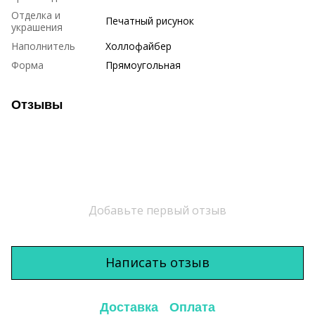
Отделка и
Печатный рисунок
украшения
Наполнитель
Холлофайбер
Форма
Прямоугольная
Отзывы
Добавьте первый отзыв
Написать отзыв
Доставка
Оплата