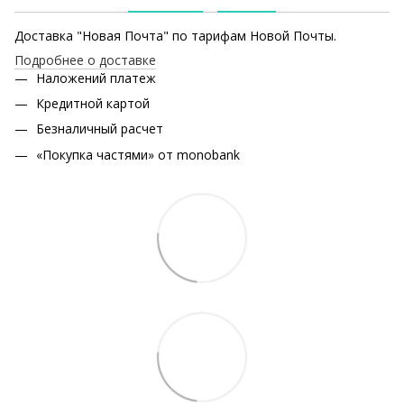
Доставка "Новая Почта" по тарифам Новой Почты.
Подробнее о доставке
Наложений платеж
Кредитной картой
Безналичный расчет
«Покупка частями» от monobank