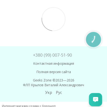
КНОПКА
ЗВ'ЯЗКУ
+380 (99) 007-51-90
Контактная информация
Полная версия сайта
Geeks Zone ©2023—2026
ФЛП Крылов Виталий Александрович
Укр
Рус
Интернет-магазин создан с Хорошоп