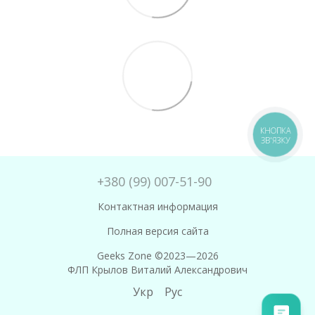
+380 (99) 007-51-90
Контактная информация
Полная версия сайта
Geeks Zone ©2023—2026
ФЛП Крылов Виталий Александрович
Укр
Рус