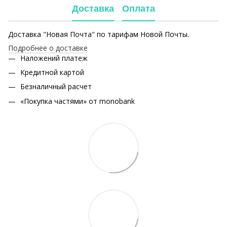
Доставка
Оплата
Доставка "Новая Почта" по тарифам Новой Почты.
Подробнее о доставке
Наложений платеж
Кредитной картой
Безналичный расчет
«Покупка частями» от monobank