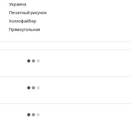
Украина
Печатный рисунок
Холлофайбер
Прямоугольная