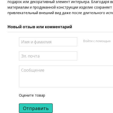
подарок или декоративный элемент интерьера. Благодаря 
материалам и продуманной конструкции изделие сохраняет
привлекательный внешний вид даже после длительного исп
Новый отзыв или комментарий
Войти с помощью
Оцените товар
Отправить