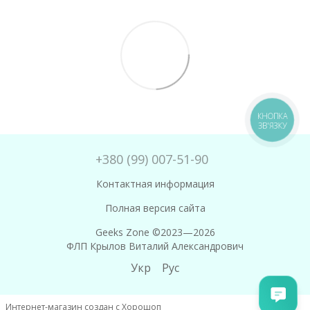
КНОПКА
ЗВ'ЯЗКУ
+380 (99) 007-51-90
Контактная информация
Полная версия сайта
Geeks Zone ©2023—2026
ФЛП Крылов Виталий Александрович
Укр
Рус
Интернет-магазин создан с Хорошоп