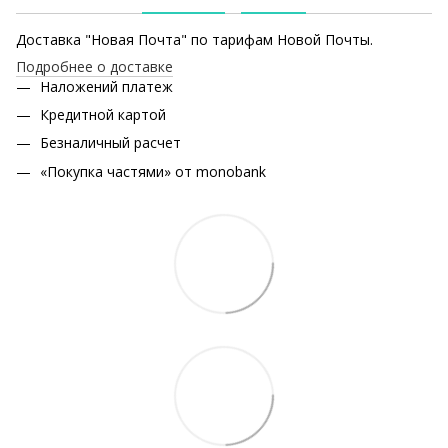
Доставка "Новая Почта" по тарифам Новой Почты.
Подробнее о доставке
Наложений платеж
Кредитной картой
Безналичный расчет
«Покупка частями» от monobank