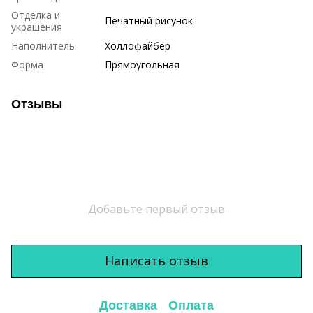
Отделка и
Печатный рисунок
украшения
Наполнитель
Холлофайбер
Форма
Прямоугольная
Отзывы
Добавьте первый отзыв
Написать отзыв
Доставка
Оплата