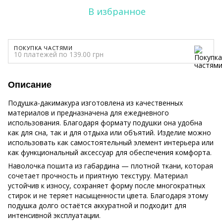
В избранное
ПОКУПКА ЧАСТЯМИ
10 платежей по 139.00 грн
Описание
Подушка-дакимакура изготовлена из качественных
материалов и предназначена для ежедневного
использования. Благодаря формату подушки она удобна
как для сна, так и для отдыха или объятий. Изделие можно
использовать как самостоятельный элемент интерьера или
как функциональный аксессуар для обеспечения комфорта.
Наволочка пошита из габардина — плотной ткани, которая
сочетает прочность и приятную текстуру. Материал
устойчив к износу, сохраняет форму после многократных
стирок и не теряет насыщенности цвета. Благодаря этому
подушка долго остаётся аккуратной и подходит для
интенсивной эксплуатации.