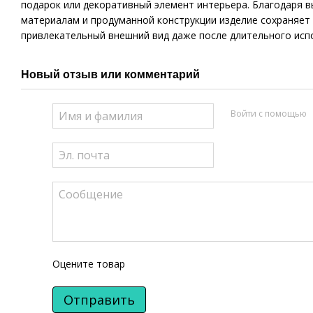
подарок или декоративный элемент интерьера. Благодаря 
материалам и продуманной конструкции изделие сохраняет
привлекательный внешний вид даже после длительного исп
Новый отзыв или комментарий
Войти с помощью
Оцените товар
Отправить