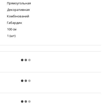
Прямоугольная
Декоративная
Комбінований
Габардин
100 см
1 (шт)