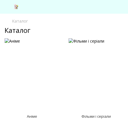
Каталог
Каталог
Аніме
Фільми і серіали