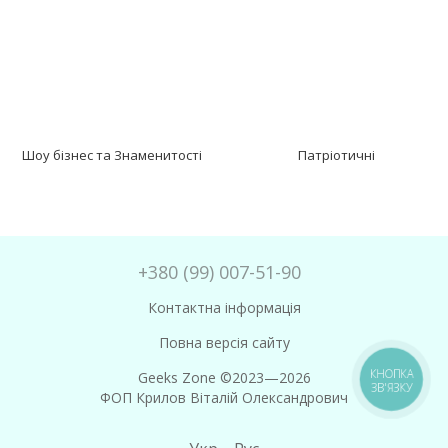
Шоу бізнес та Знаменитості
Патріотичні
+380 (99) 007-51-90
Контактна інформація
Повна версія сайту
КНОПКА
Geeks Zone ©2023—2026
ЗВ'ЯЗКУ
ФОП Крилов Віталій Олександрович