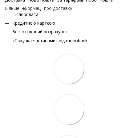
Більше інформації про доставку
Післяоплата
Кредитною карткою
Безготівковий розрахунок
«Покупка частинами» від monobank