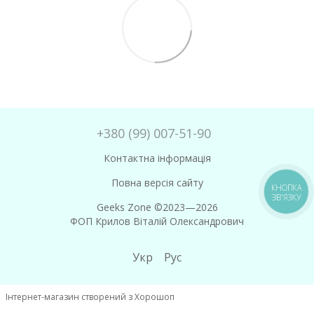
+380 (99) 007-51-90
Контактна інформація
Повна версія сайту
КНОПКА
ЗВ'ЯЗКУ
Geeks Zone ©2023—2026
ФОП Крилов Віталій Олександрович
Укр
Рус
Інтернет-магазин створений з Хорошоп