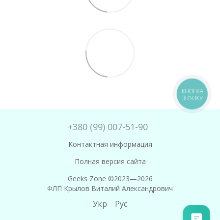
КНОПКА
ЗВ'ЯЗКУ
+380 (99) 007-51-90
Контактная информация
Полная версия сайта
Geeks Zone ©2023—2026
ФЛП Крылов Виталий Александрович
Укр
Рус