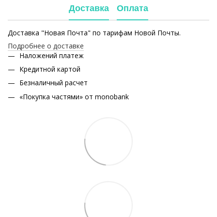
Доставка
Оплата
Доставка "Новая Почта" по тарифам Новой Почты.
Подробнее о доставке
Наложений платеж
Кредитной картой
Безналичный расчет
«Покупка частями» от monobank