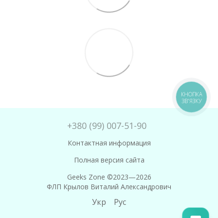
КНОПКА
ЗВ'ЯЗКУ
+380 (99) 007-51-90
Контактная информация
Полная версия сайта
Geeks Zone ©2023—2026
ФЛП Крылов Виталий Александрович
Укр
Рус