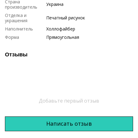
Страна
Украина
производитель
Отделка и
Печатный рисунок
украшения
Наполнитель
Холлофайбер
Форма
Прямоугольная
Отзывы
Добавьте первый отзыв
Написать отзыв