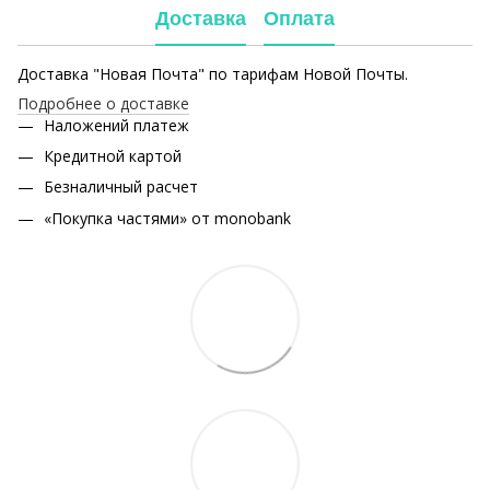
Доставка
Оплата
Доставка "Новая Почта" по тарифам Новой Почты.
Подробнее о доставке
Наложений платеж
Кредитной картой
Безналичный расчет
«Покупка частями» от monobank