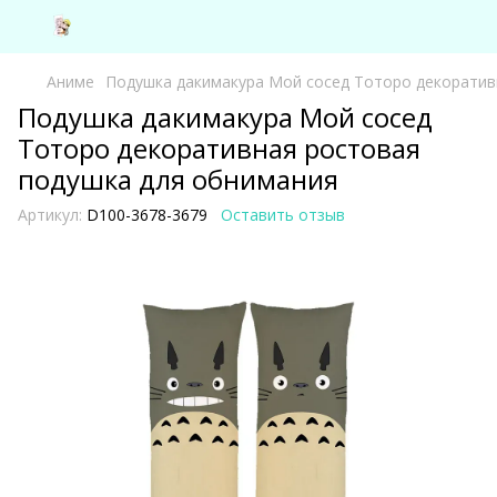
Аниме
Подушка дакимакура Мой сосед Тоторо декоратив
Подушка дакимакура Мой сосед
Тоторо декоративная ростовая
подушка для обнимания
Артикул:
D100-3678-3679
Оставить отзыв