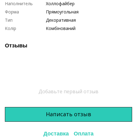
Наполнитель
Холлофайбер
Форма
Прямоугольная
Тип
Декоративная
Колір
Комбінований
Отзывы
Добавьте первый отзыв
Написать отзыв
Доставка
Оплата