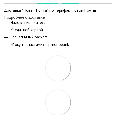
Доставка "Новая Почта" по тарифам Новой Почты.
Подробнее о доставке
Наложений платеж
Кредитной картой
Безналичный расчет
«Покупка частями» от monobank