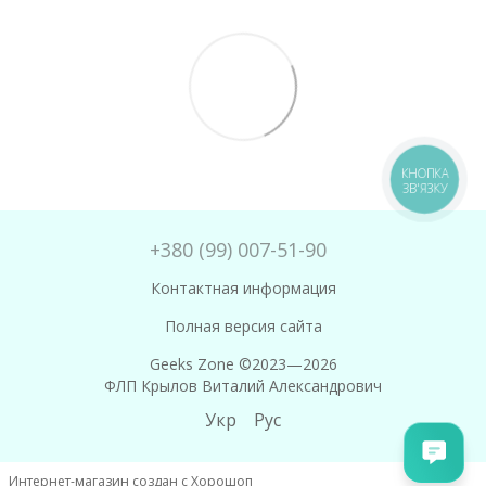
КНОПКА
ЗВ'ЯЗКУ
+380 (99) 007-51-90
Контактная информация
Полная версия сайта
Geeks Zone ©2023—2026
ФЛП Крылов Виталий Александрович
Укр
Рус
Интернет-магазин создан с Хорошоп