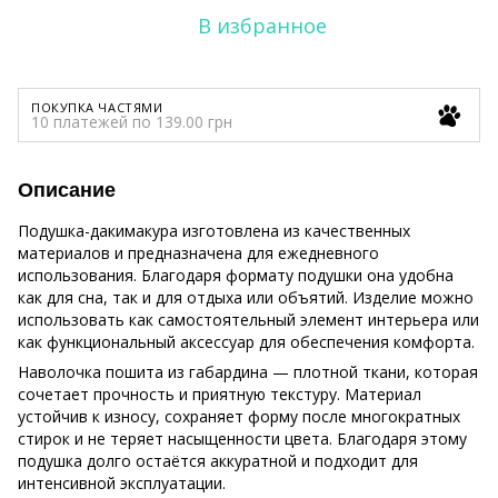
В избранное
ПОКУПКА ЧАСТЯМИ
10 платежей по 139.00 грн
Описание
Подушка-дакимакура изготовлена из качественных
материалов и предназначена для ежедневного
использования. Благодаря формату подушки она удобна
как для сна, так и для отдыха или объятий. Изделие можно
использовать как самостоятельный элемент интерьера или
как функциональный аксессуар для обеспечения комфорта.
Наволочка пошита из габардина — плотной ткани, которая
сочетает прочность и приятную текстуру. Материал
устойчив к износу, сохраняет форму после многократных
стирок и не теряет насыщенности цвета. Благодаря этому
подушка долго остаётся аккуратной и подходит для
интенсивной эксплуатации.