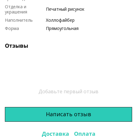
Отделка и
Печатный рисунок
украшения
Наполнитель
Холлофайбер
Форма
Прямоугольная
Отзывы
Добавьте первый отзыв
Написать отзыв
Доставка
Оплата