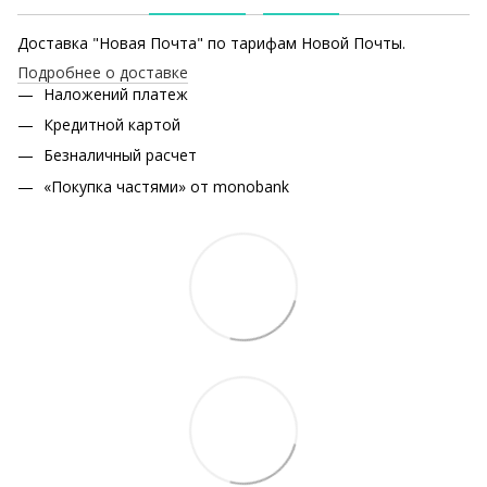
Доставка "Новая Почта" по тарифам Новой Почты.
Подробнее о доставке
Наложений платеж
Кредитной картой
Безналичный расчет
«Покупка частями» от monobank