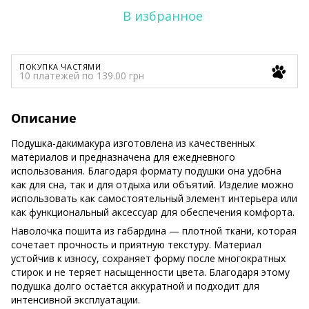
В избранное
ПОКУПКА ЧАСТЯМИ
10 платежей по 139.00 грн
Описание
Подушка-дакимакура изготовлена из качественных
материалов и предназначена для ежедневного
использования. Благодаря формату подушки она удобна
как для сна, так и для отдыха или объятий. Изделие можно
использовать как самостоятельный элемент интерьера или
как функциональный аксессуар для обеспечения комфорта.
Наволочка пошита из габардина — плотной ткани, которая
сочетает прочность и приятную текстуру. Материал
устойчив к износу, сохраняет форму после многократных
стирок и не теряет насыщенности цвета. Благодаря этому
подушка долго остаётся аккуратной и подходит для
интенсивной эксплуатации.