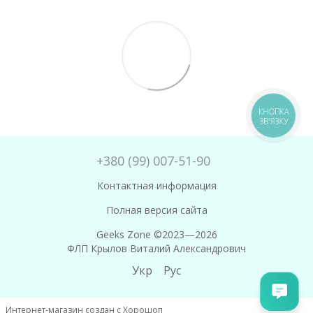
КНОПКА
ЗВ'ЯЗКУ
+380 (99) 007-51-90
Контактная информация
Полная версия сайта
Geeks Zone ©2023—2026
ФЛП Крылов Виталий Александрович
Укр
Рус
Интернет-магазин создан с Хорошоп