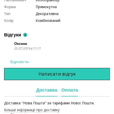
Форма
Прямокутна
Тип
Декоративна
Колір
Комбінований
Відгуки
1
Оксана
25.07.2019 в 11:17
Відповісти
Написати відгук
Доставка
Оплата
Доставка "Нова Пошта" за тарифами Нової Пошти.
Більше інформації про доставку