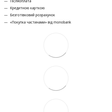
Післяоплата
Кредитною карткою
Безготівковий розрахунок
«Покупка частинами» від monobank