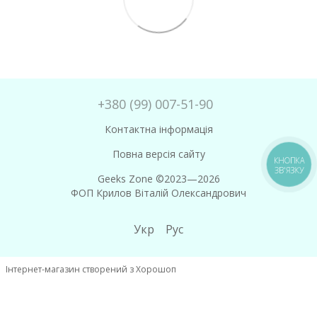
+380 (99) 007-51-90
Контактна інформація
Повна версія сайту
КНОПКА
ЗВ'ЯЗКУ
Geeks Zone ©2023—2026
ФОП Крилов Віталій Олександрович
Укр
Рус
Інтернет-магазин створений з Хорошоп