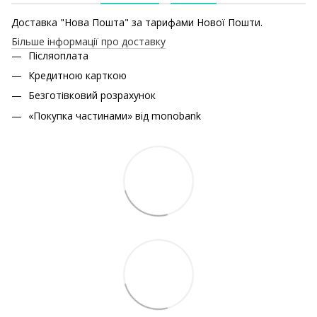
Доставка "Нова Пошта" за тарифами Нової Пошти.
Більше інформації про доставку
Післяоплата
Кредитною карткою
Безготівковий розрахунок
«Покупка частинами» від monobank