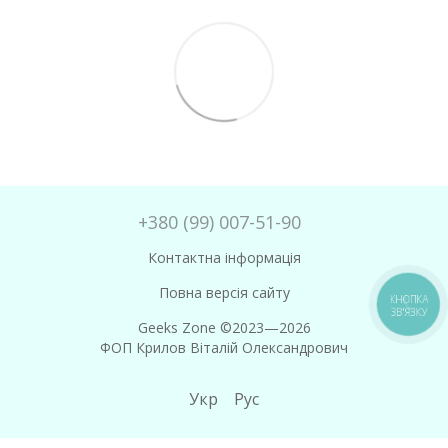
+380 (99) 007-51-90
Контактна інформація
Повна версія сайту
КНОПКА
ЗВ'ЯЗКУ
Geeks Zone ©2023—2026
ФОП Крилов Віталій Олександрович
Укр
Рус