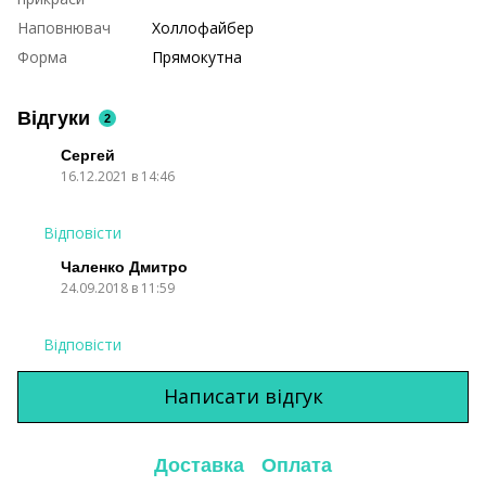
Наповнювач
Холлофайбер
Форма
Прямокутна
Відгуки
2
Сергей
16.12.2021 в 14:46
Відповісти
Чаленко Дмитро
24.09.2018 в 11:59
Відповісти
Написати відгук
Доставка
Оплата