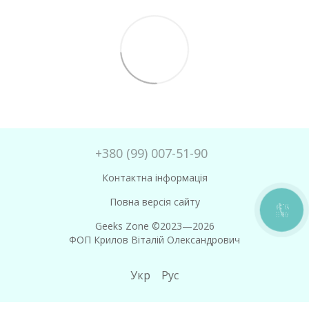
+380 (99) 007-51-90
Контактна інформація
Повна версія сайту
КНОПКА
ЗВ'ЯЗКУ
Geeks Zone ©2023—2026
ФОП Крилов Віталій Олександрович
Укр
Рус