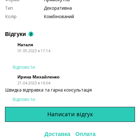
Тип
Декоративна
Колір
Комбінований
Відгуки
2
Наталя
01.05.2023 в 17:14
Відповісти
Ирина Михайленко
21.04.2023 в 16:04
Швидка відправка та гарна консультація
Відповісти
Написати відгук
Доставка
Оплата