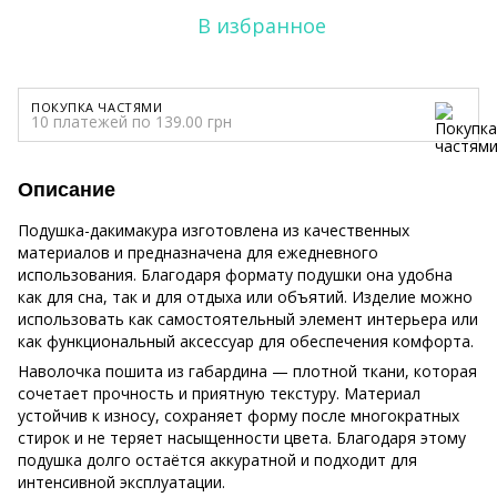
В избранное
ПОКУПКА ЧАСТЯМИ
10 платежей по 139.00 грн
Описание
Подушка-дакимакура изготовлена из качественных
материалов и предназначена для ежедневного
использования. Благодаря формату подушки она удобна
как для сна, так и для отдыха или объятий. Изделие можно
использовать как самостоятельный элемент интерьера или
как функциональный аксессуар для обеспечения комфорта.
Наволочка пошита из габардина — плотной ткани, которая
сочетает прочность и приятную текстуру. Материал
устойчив к износу, сохраняет форму после многократных
стирок и не теряет насыщенности цвета. Благодаря этому
подушка долго остаётся аккуратной и подходит для
интенсивной эксплуатации.