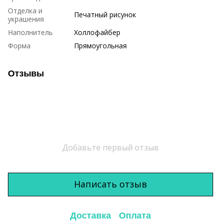
Отделка и
Печатный рисунок
украшения
Наполнитель
Холлофайбер
Форма
Прямоугольная
Отзывы
Добавьте первый отзыв
Написать отзыв
Доставка
Оплата