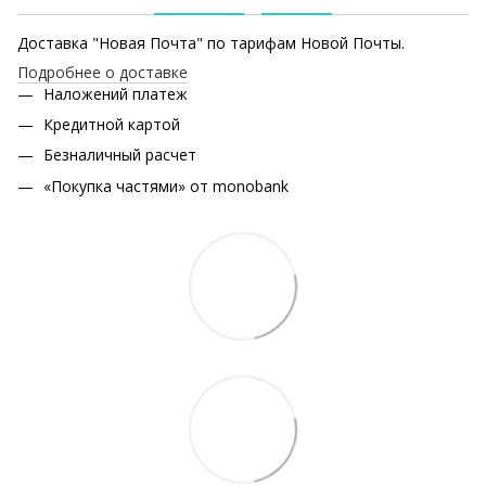
Доставка "Новая Почта" по тарифам Новой Почты.
Подробнее о доставке
Наложений платеж
Кредитной картой
Безналичный расчет
«Покупка частями» от monobank