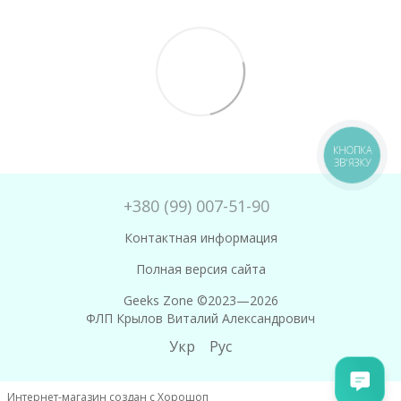
КНОПКА
ЗВ'ЯЗКУ
+380 (99) 007-51-90
Контактная информация
Полная версия сайта
Geeks Zone ©2023—2026
ФЛП Крылов Виталий Александрович
Укр
Рус
Интернет-магазин создан с Хорошоп