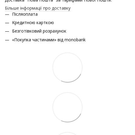
Більше інформації про доставку
Післяоплата
Кредитною карткою
Безготівковий розрахунок
«Покупка частинами» від monobank