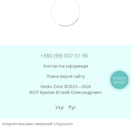
+380 (99) 007-51-90
Контактна інформація
Повна версія сайту
КНОПКА
ЗВ'ЯЗКУ
Geeks Zone ©2023—2026
ФОП Крилов Віталій Олександрович
Укр
Рус
Інтернет-магазин створений з Хорошоп